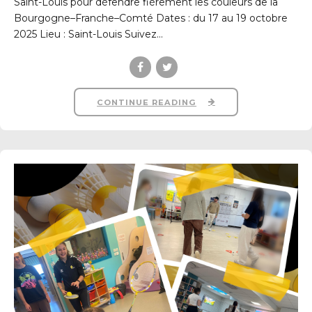
Saint-Louis pour défendre fièrement les couleurs de la
Bourgogne–Franche–Comté Dates : du 17 au 19 octobre
2025 Lieu : Saint-Louis Suivez...
CONTINUE READING