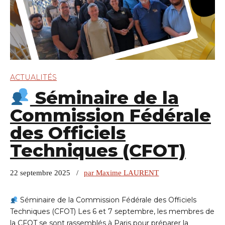
ACTUALITÉS
Séminaire de la
Commission Fédérale
des Officiels
Techniques (CFOT)
22 septembre 2025
par Maxime LAURENT
Séminaire de la Commission Fédérale des Officiels
Techniques (CFOT) Les 6 et 7 septembre, les membres de
la CFOT se sont rassemblés à Paris pour préparer la