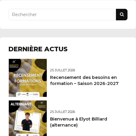
DERNIÈRE ACTUS
25 JUILLET 2026
Recensement des besoins en
formation – Saison 2026-2027
25 JUILLET 2026
Bienvenue à Elyot Billiard
(alternance)