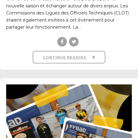
nouvelle saison et échanger autour de divers enjeux. Les
Commissions des Ligues des Officiels Techniques (CLOT)
étaient également invitées à cet événement pour
partager leur fonctionnement. La...
CONTINUE READING