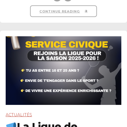
CONTINUE READING
ACTUALITÉS
La Ligue de