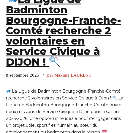
Badminton
Bourgogne-Franche-
Comté recherche 2
volontaires en
Service Civique à
DIJON !
8 septembre 2025
par Maxime LAURENT
La Ligue de Badminton Bourgogne-Franche-Comté
recherche 2 volontaires en Service Civique à Dijon !
La
Ligue de Badminton Bourgogne-Franche-Comté ouvre
deux missions de Service Civique à Dijon pour la saison
2025-2026. Une opportunité idéale pour s’engager dans
un projet utile, sportif et humain au cœur du
développement du badminton dans la région.
...