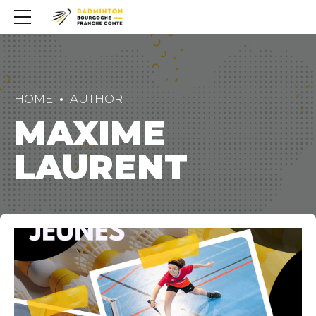
HOME
AUTHOR
MAXIME
LAURENT