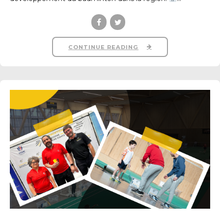
CONTINUE READING