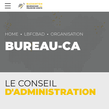
HOME
LBFCBAD
ORGANISATION
BUREAU-CA
LE CONSEIL
D'ADMINISTRATION