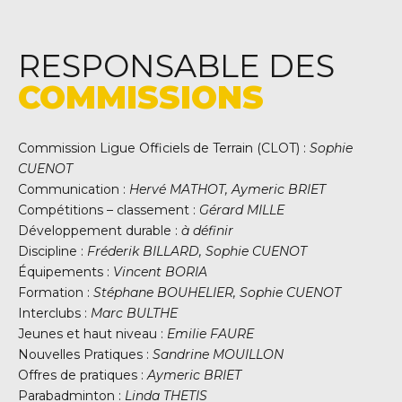
RESPONSABLE DES
COMMISSIONS
Commission Ligue Officiels de Terrain (CLOT) :
Sophie
CUENOT
Communication :
Hervé MATHOT, Aymeric BRIET
Compétitions – classement :
Gérard MILLE
Développement durable :
à définir
Discipline :
Fréderik BILLARD, Sophie CUENOT
Équipements :
Vincent BORIA
Formation :
Stéphane BOUHELIER, Sophie CUENOT
Interclubs :
Marc BULTHE
Jeunes et haut niveau :
Emilie FAURE
Nouvelles Pratiques :
Sandrine MOUILLON
Offres de pratiques :
Aymeric BRIET
Parabadminton :
Linda THETIS