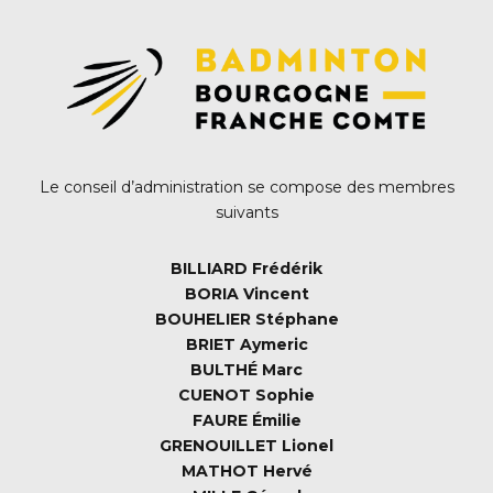
Le conseil d’administration se compose des membres
suivants
BILLIARD Frédérik
BORIA Vincent
BOUHELIER Stéphane
BRIET Aymeric
BULTHÉ Marc
CUENOT Sophie
FAURE Émilie
GRENOUILLET Lionel
MATHOT Hervé