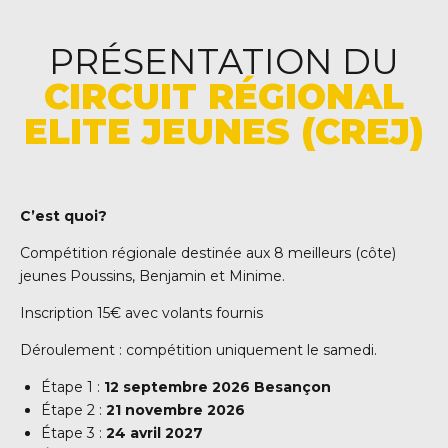
PRÉSENTATION DU
CIRCUIT RÉGIONAL
ELITE JEUNES (CREJ)
C’est quoi?
Compétition régionale destinée aux 8 meilleurs (côte)
jeunes Poussins, Benjamin et Minime.
Inscription 15€ avec volants fournis
Déroulement : compétition uniquement le samedi.
Étape 1 :
12 septembre 2026 Besançon
Étape 2 :
21 novembre 2026
Étape 3 :
24 avril 2027