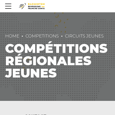
HOME
COMPETITIONS
CIRCUITS JEUNES
COMPÉTITIONS
RÉGIONALES
JEUNES