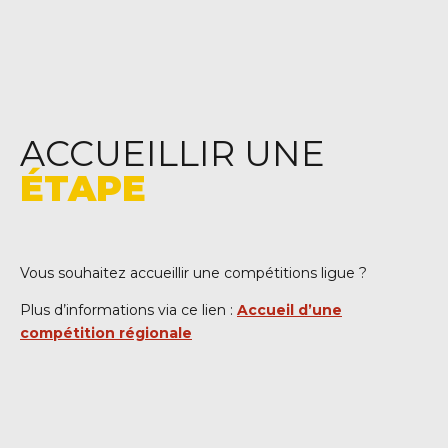
ACCUEILLIR UNE
ÉTAPE
Vous souhaitez accueillir une compétitions ligue ?
Plus d’informations via ce lien :
Accueil d’une
compétition régionale