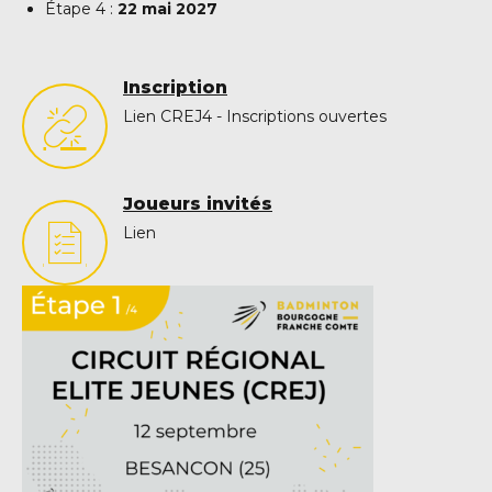
Étape 4 :
22 mai 2027
Inscription
Lien CREJ4 - Inscriptions ouvertes
Joueurs invités
Lien