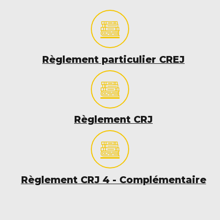
Règlement particulier CREJ
Règlement CRJ
Règlement CRJ 4 - Complémentaire