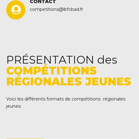
CONTACT
competitions@lbfcbad.fr
PRÉSENTATION des
COMPÉTITIONS
RÉGIONALES JEUNES
Voici les différents formats de compétitions régionales
jeunes.