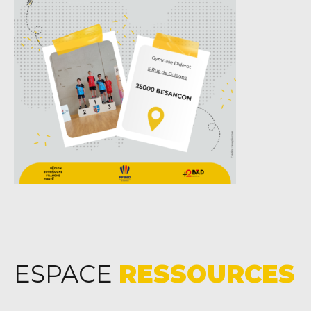
ESPACE
RESSOURCES