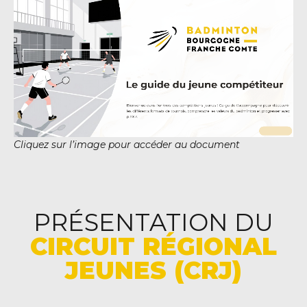
Cliquez sur l’image pour accéder au document
PRÉSENTATION DU
CIRCUIT RÉGIONAL
JEUNES (CRJ)