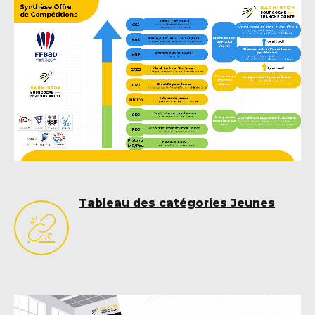
Tableau des catégories Jeunes