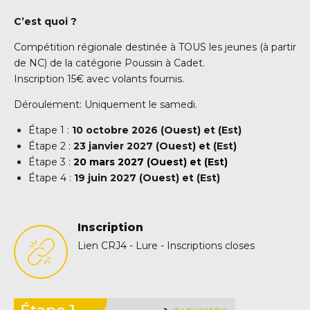
C’est quoi ?
Compétition régionale destinée à TOUS les jeunes (à partir
de NC) de la catégorie Poussin à Cadet.
Inscription 15€ avec volants fournis.
Déroulement: Uniquement le samedi.
Étape 1 :
10 octobre 2026 (Ouest) et (Est)
Étape 2 :
23 janvier 2027 (Ouest) et (Est)
Étape 3 :
20 mars 2027 (Ouest) et (Est)
Étape 4 :
19 juin 2027 (Ouest) et (Est)
Inscription
Lien CRJ4 - Lure - Inscriptions closes