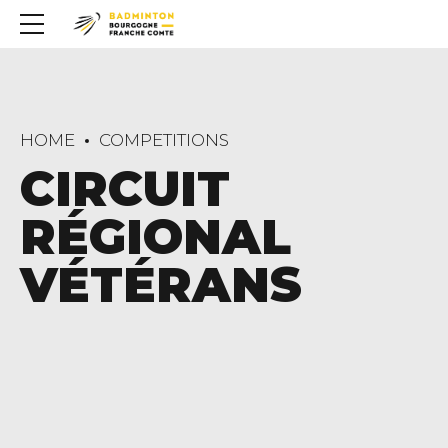
HOME
COMPETITIONS
CIRCUIT
RÉGIONAL
VÉTÉRANS