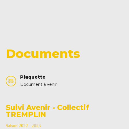
Documents
Plaquette
Document à venir
Suivi Avenir - Collectif
TREMPLIN
Saison 2022 - 2023