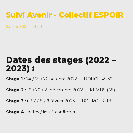
Suivi Avenir - Collectif ESPOIR
Saison 2022 - 2023
Dates des stages (2022 –
2023) :
Stage 1 :
24 / 25 / 26 octobre 2022 – DOUCIER (39)
Stage 2 :
19 / 20 / 21 décembre 2022 – KEMBS (68)
Stage 3 :
6 / 7 / 8 / 9 février 2023 – BOURGES (18)
Stage 4 :
dates / lieu à confirmer