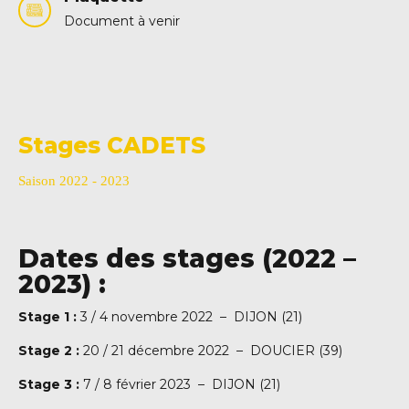
Document à venir
Stages CADETS
Saison 2022 - 2023
Dates des stages (2022 –
2023) :
Stage 1 :
3 / 4 novembre 2022 – DIJON (21)
Stage 2 :
20 / 21 décembre 2022 – DOUCIER (39)
Stage 3 :
7 / 8 février 2023 – DIJON (21)