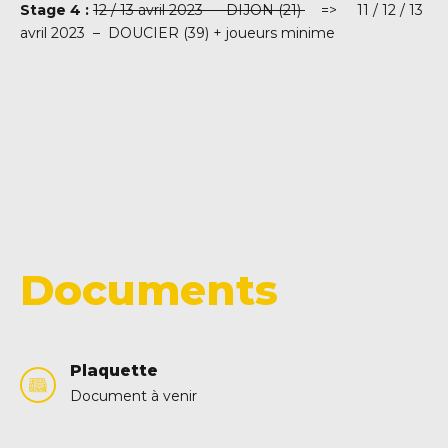
Stage 4 :
12 / 13 avril 2023 – DIJON (21)
=> 11 / 12 / 13
avril 2023 – DOUCIER (39) + joueurs minime
Documents
Plaquette
Document à venir