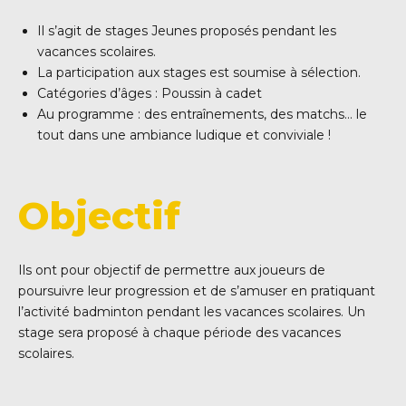
Il s’agit de stages Jeunes proposés pendant les
vacances scolaires.
La participation aux stages est soumise à sélection.
Catégories d’âges : Poussin à cadet
Au programme : des entraînements, des matchs… le
tout dans une ambiance ludique et conviviale !
Objectif
Ils ont pour objectif de permettre aux joueurs de
poursuivre leur progression et de s’amuser en pratiquant
l’activité badminton pendant les vacances scolaires. Un
stage sera proposé à chaque période des vacances
scolaires.