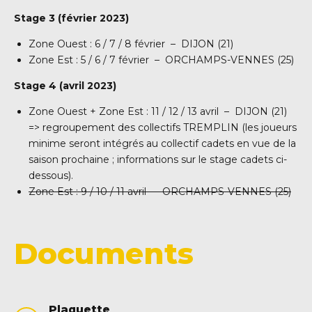
Stage 3 (février 2023)
Zone Ouest : 6 / 7 / 8 février – DIJON (21)
Zone Est : 5 / 6 / 7 février – ORCHAMPS-VENNES (25)
Stage 4 (avril 2023)
Zone Ouest + Zone Est : 11 / 12 / 13 avril – DIJON (21)
=> regroupement des collectifs TREMPLIN (les joueurs
minime seront intégrés au collectif cadets en vue de la
saison prochaine ; informations sur le stage cadets ci-
dessous).
Zone Est : 9 / 10 / 11 avril – ORCHAMPS-VENNES (25)
Documents
Plaquette