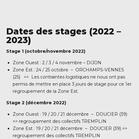
Dates des stages (2022 –
2023)
Stage 1 (octobre/novembre 2022)
Zone Ouest : 2 / 3 / 4 novembre – DIJON
Zone Est : 24 / 25 octobre – ORCHAMPS-VENNES
(25) => Les contraintes logistiques ne nous ont pas
permis de mettre en place 3 jours de stage pour ce 1er
regroupement de la Zone Est.
Stage 2 (décembre 2022)
Zone Ouest : 19 / 20 / 21 décembre – DOUCIER (39)
=> regroupement des collectifs TREMPLIN
Zone Est : 19 / 20 / 21 décembre – DOUCIER (39) =>
regroupement des collectifs TREMPLIN