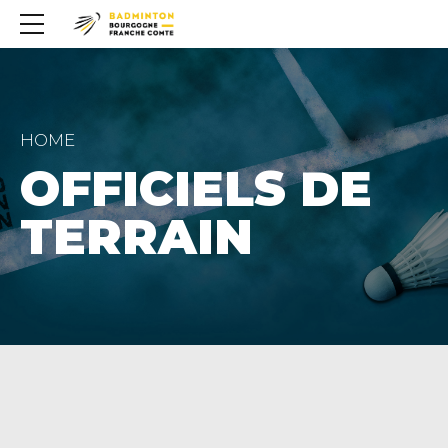
HOME
OFFICIELS DE
TERRAIN